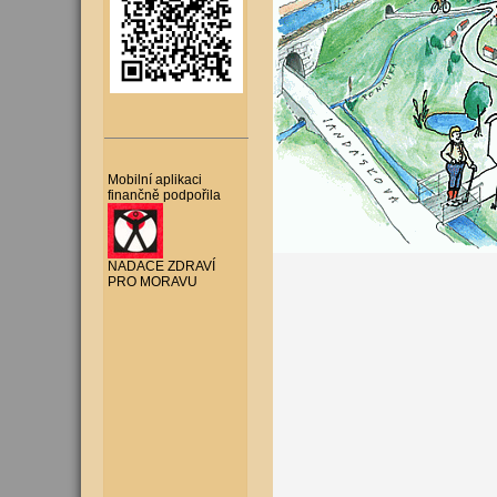
Mobilní aplikaci
finančně podpořila
NADACE ZDRAVÍ
PRO MORAVU