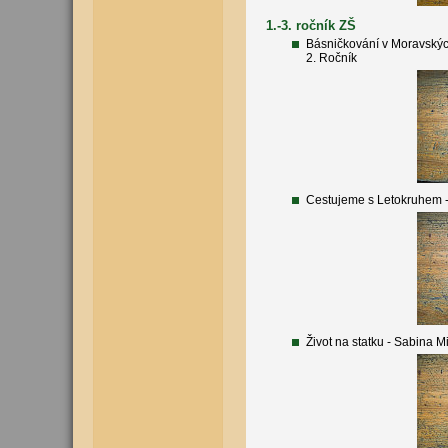
1.-3. ročník ZŠ
Básničkování v Moravskýc
2. Ročník
Cestujeme s Letokruhem -
Život na statku - Sabina 