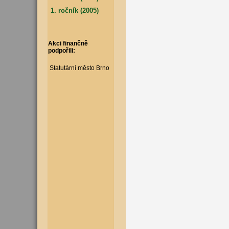
1. ročník (2005)
Akci finančně
podpořili:
Statutární město Brno